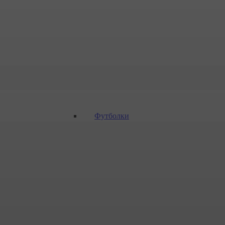
Футболки