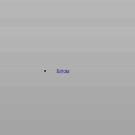
Блузы