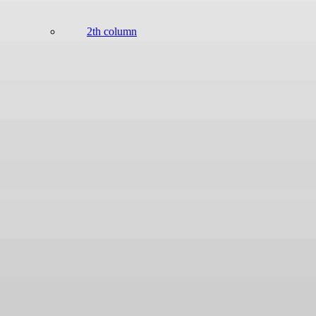
2th column