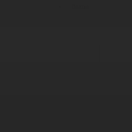
Платья