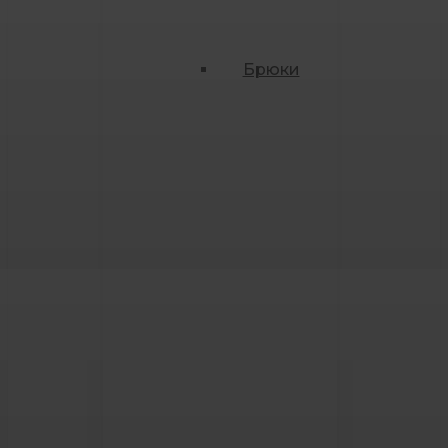
Брюки