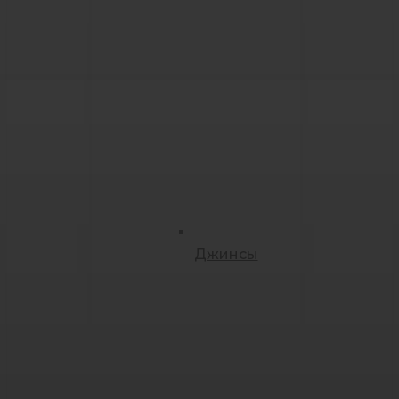
Джинсы