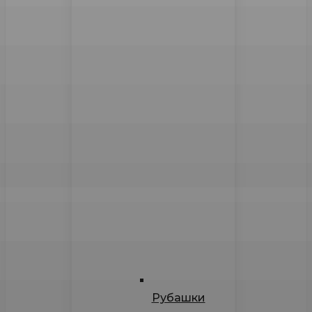
Рубашки