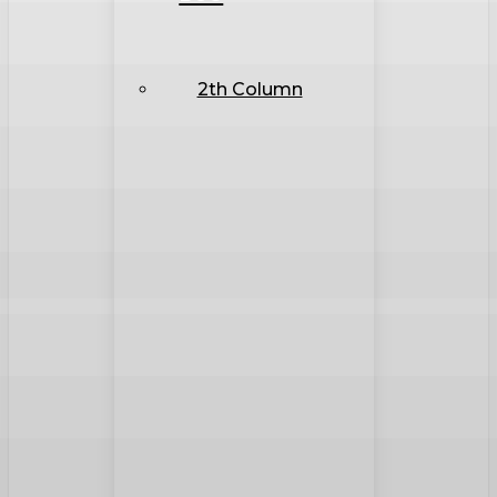
2th Column