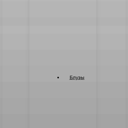
Блузы