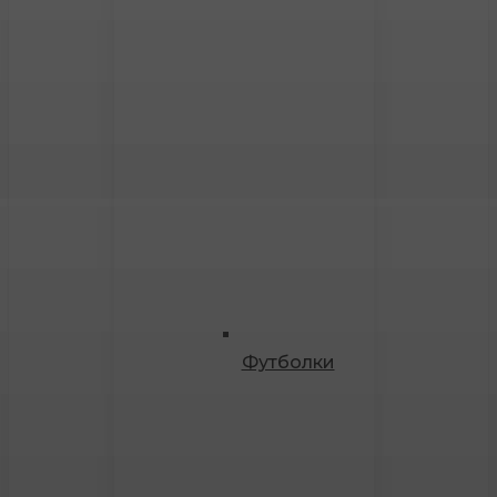
Футболки