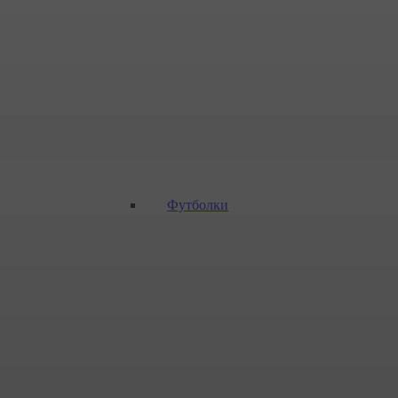
Футболки