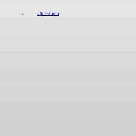
2th column