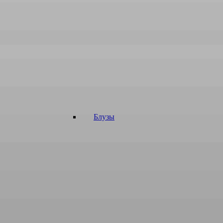
Блузы