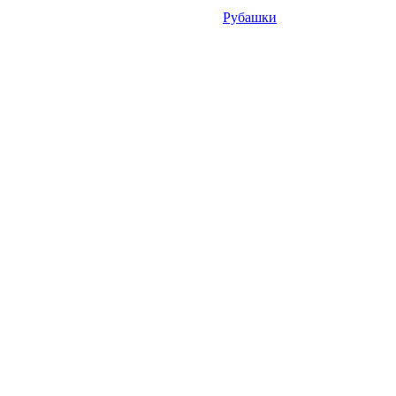
Рубашки