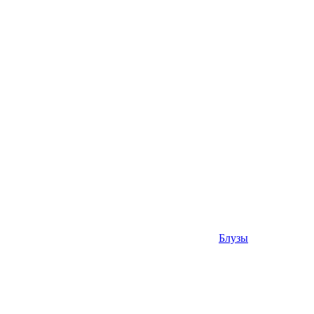
Блузы