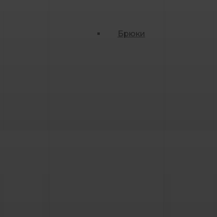
Брюки