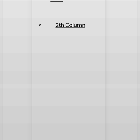
2th Column