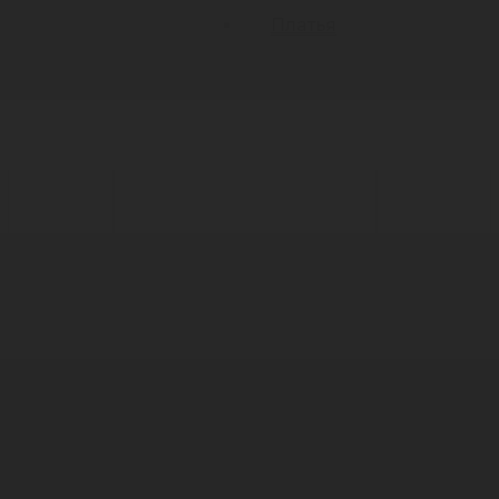
Платья