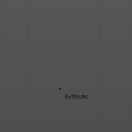
Футболки