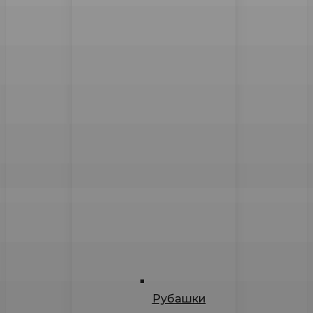
Рубашки