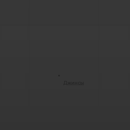
Джинсы