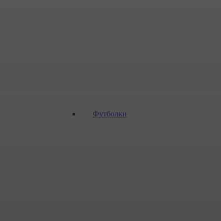
Футболки