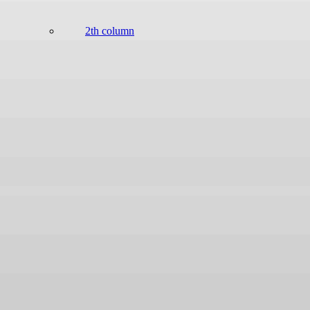
2th column