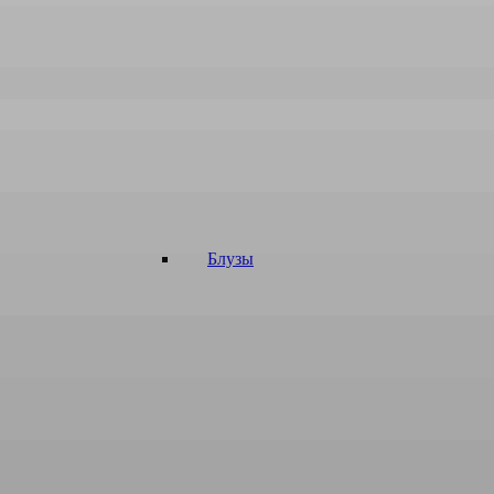
Блузы