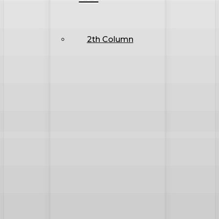
2th Column