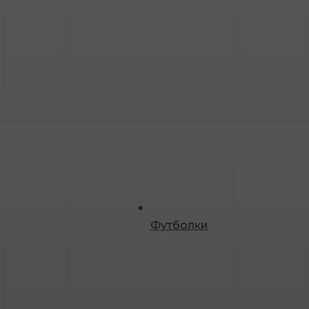
Футболки