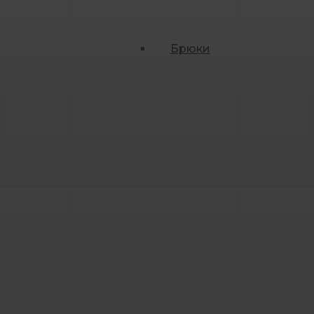
Брюки