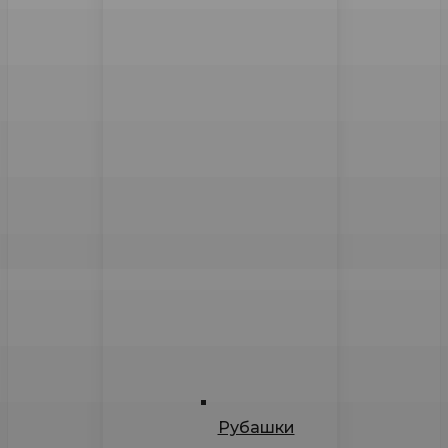
Рубашки