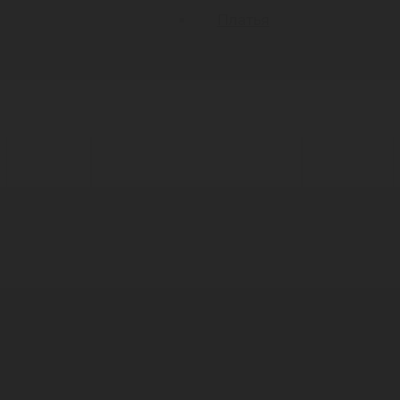
Платья