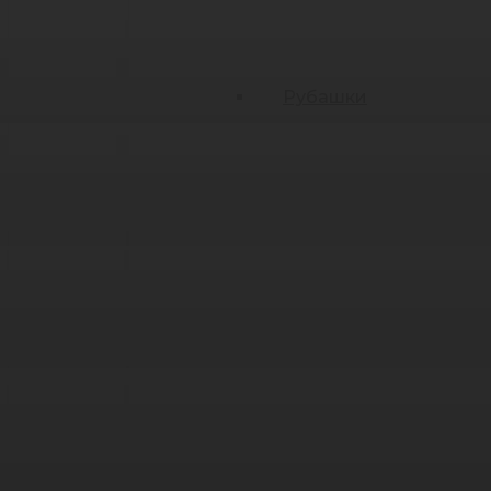
Рубашки