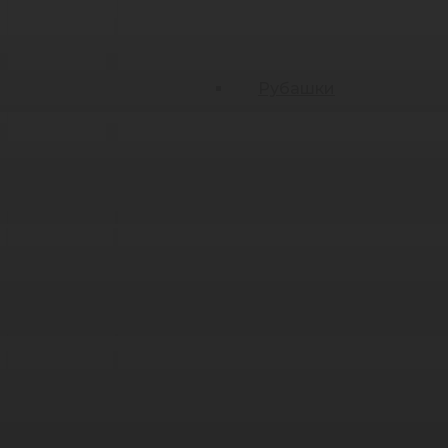
Рубашки