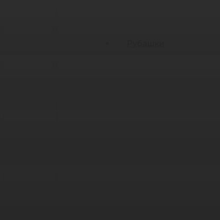
Рубашки