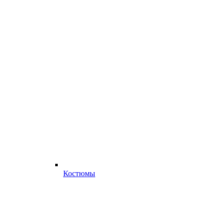
Костюмы