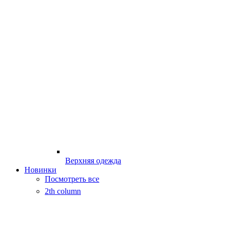
Верхняя одежда
Новинки
Посмотреть все
2th column