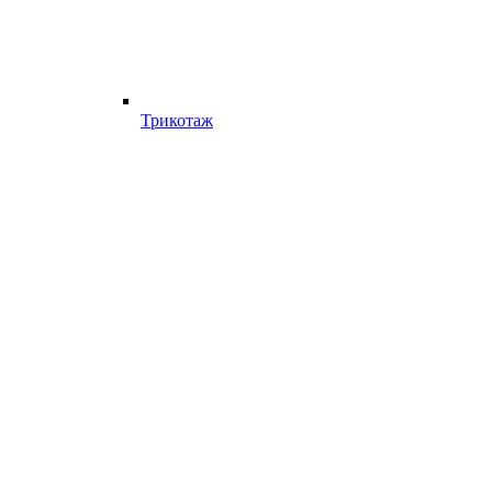
Трикотаж