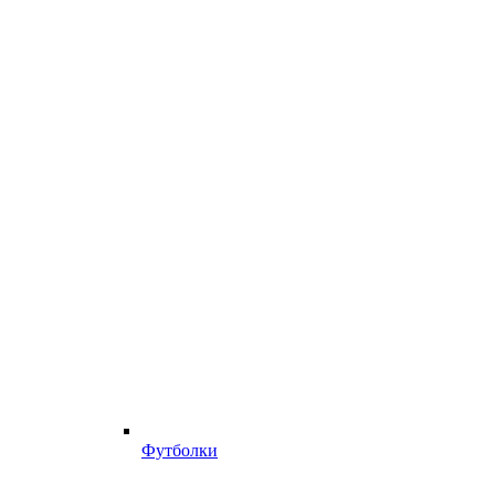
Футболки