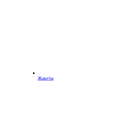
Жакеты