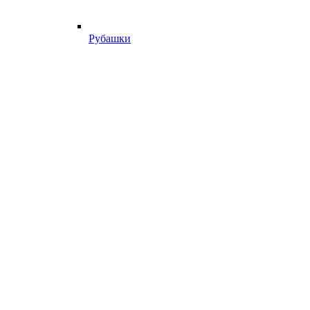
Рубашки