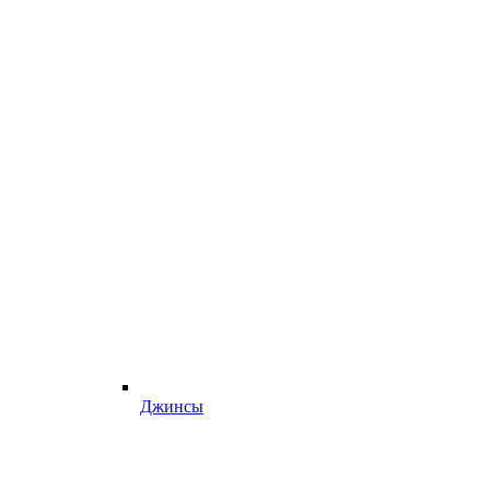
Джинсы