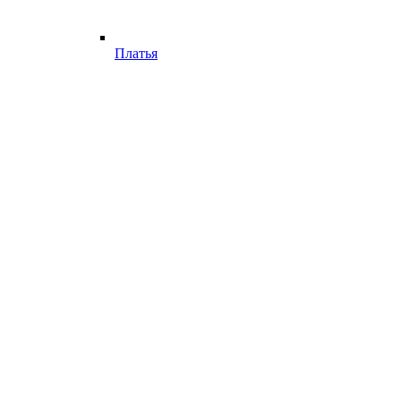
Платья