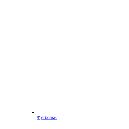
Футболки