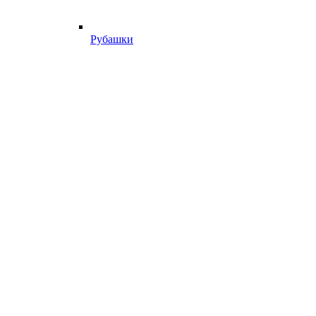
Рубашки