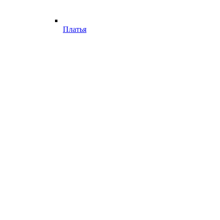
Платья