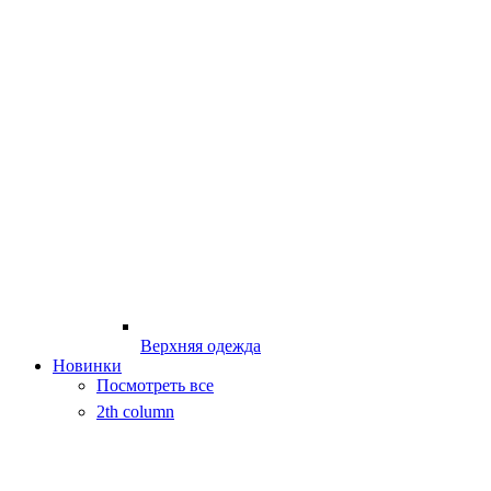
Верхняя одежда
Новинки
Посмотреть все
2th column