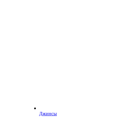
Джинсы