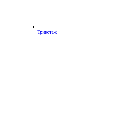
Трикотаж