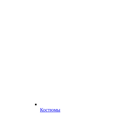
Костюмы