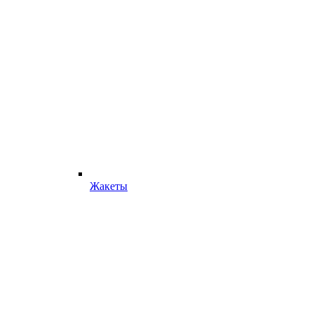
Жакеты