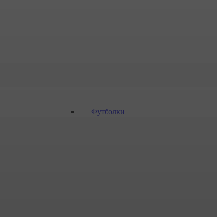
Футболки