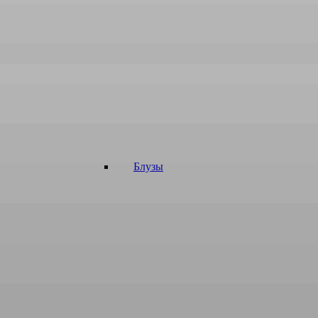
Блузы