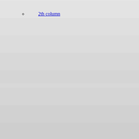
2th column