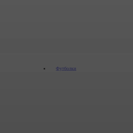
Футболки