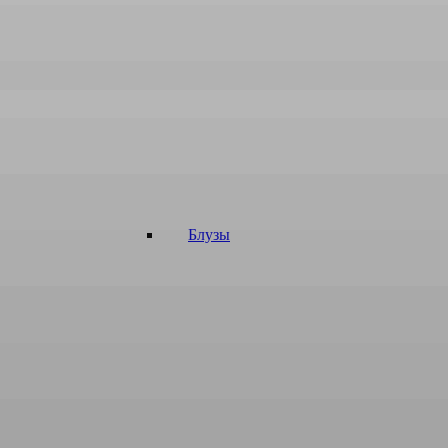
Блузы