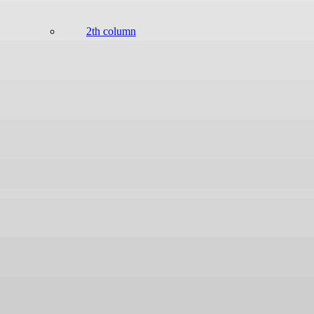
2th column