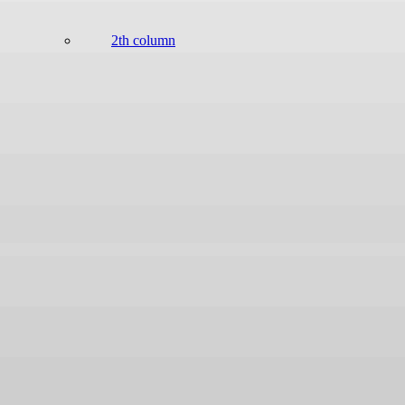
2th column