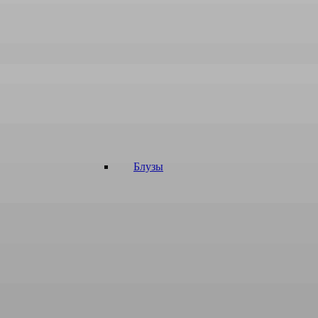
Блузы