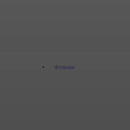
Футболки